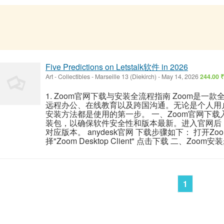
Five Predictions on Letstalk软件 in 2026
Art - Collectibles
-
Marseille 13 (Diekirch)
-
May 14, 2026
244.00 ₹
1. Zoom官网下载与安装全流程指南 Zoom是
远程办公、在线教育以及跨国沟通。无论是个人用户
安装方法都是使用的第一步。 一、Zoom官网下载
装包，以确保软件安全性和版本最新。进入官网后
对应版本。 anydesk官网 下载步骤如下： 打开Zo
择"Zoom Desktop Client" 点击下载 二、Zoom安装步
1