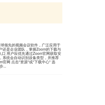
一款全球领先的视频会议软件，广泛应用于
还是企业团队，掌握Zoom的下载与
入口 用户应优先通过Zoom官网获取安
，系统会自动识别设备类型，并推荐
om官网 点击"资源"或"下载中心" 选
...