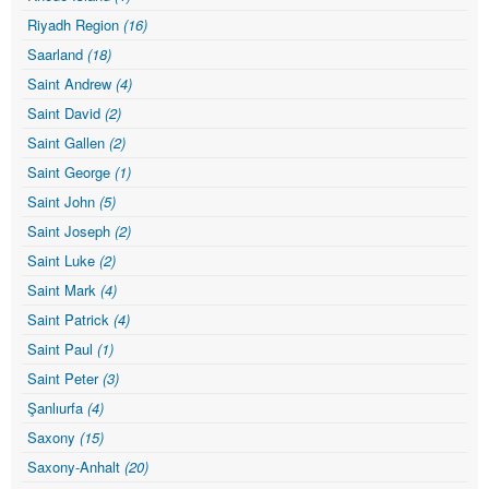
Riyadh Region
(16)
Saarland
(18)
Saint Andrew
(4)
Saint David
(2)
Saint Gallen
(2)
Saint George
(1)
Saint John
(5)
Saint Joseph
(2)
Saint Luke
(2)
Saint Mark
(4)
Saint Patrick
(4)
Saint Paul
(1)
Saint Peter
(3)
Şanlıurfa
(4)
Saxony
(15)
Saxony-Anhalt
(20)