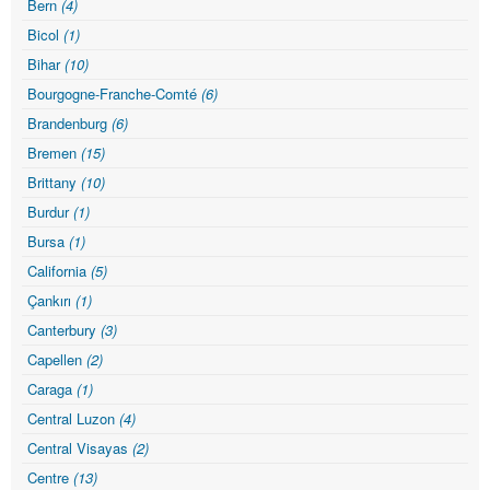
Bern
(4)
Bicol
(1)
Bihar
(10)
Bourgogne-Franche-Comté
(6)
Brandenburg
(6)
Bremen
(15)
Brittany
(10)
Burdur
(1)
Bursa
(1)
California
(5)
Çankırı
(1)
Canterbury
(3)
Capellen
(2)
Caraga
(1)
Central Luzon
(4)
Central Visayas
(2)
Centre
(13)